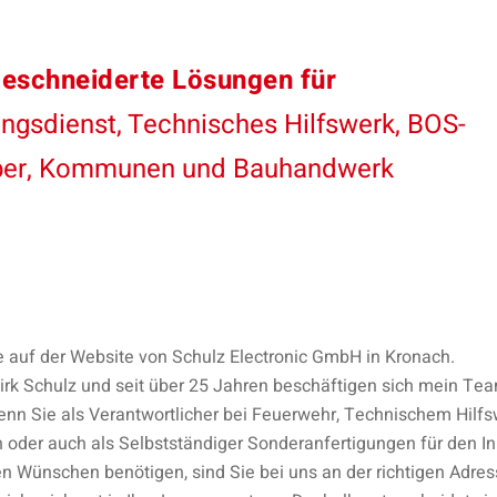
schneiderte Lösungen für
ngsdienst, Technisches Hilfswerk, BOS-
ber, Kommunen und Bauhandwerk
e auf der Website von Schulz Electronic GmbH in Kronach.
rk Schulz und seit über 25 Jahren beschäftigen sich mein Tea
nn Sie als Verantwortlicher bei Feuerwehr, Technischem Hilfs
n oder auch als Selbstständiger Sonderanfertigungen für den 
en Wünschen benötigen, sind Sie bei uns an der richtigen Adres