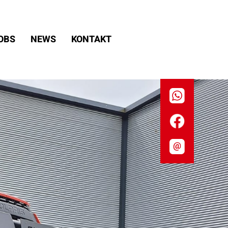
OBS
NEWS
KONTAKT