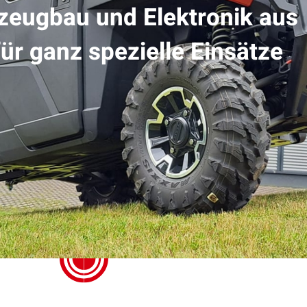
zeugbau und Elektronik aus
ür ganz spezielle Einsätze