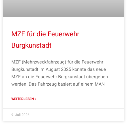
MZF für die Feuerwehr
Burgkunstadt
MZF (Mehrzweckfahrzeug) für die Feuerwehr
Burgkunstadt Im August 2025 konnte das neue
MZF an die Feuerwehr Burgkunstadt übergeben
werden. Das Fahrzeug basiert auf einem MAN
WEITERLESEN »
9. Juli 2026