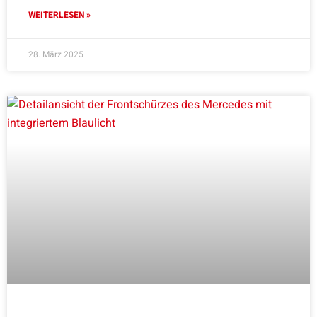
WEITERLESEN »
28. März 2025