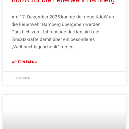
KdoW für die Feuerwehr Bamberg
Am 17. Dezember 2025 konnte der neue KdoW an
die Feuerwehr Bamberg übergeben werden.
Pünktlich zum Jahresende durften sich die
Einsatzkräfte damit über ein besonderes
„Weihnachtsgeschenk“ freuen.
WEITERLESEN »
9. Juli 2026