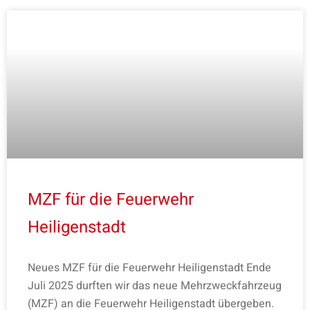
MZF für die Feuerwehr
Heiligenstadt
Neues MZF für die Feuerwehr Heiligenstadt Ende
Juli 2025 durften wir das neue Mehrzweckfahrzeug
(MZF) an die Feuerwehr Heiligenstadt übergeben.