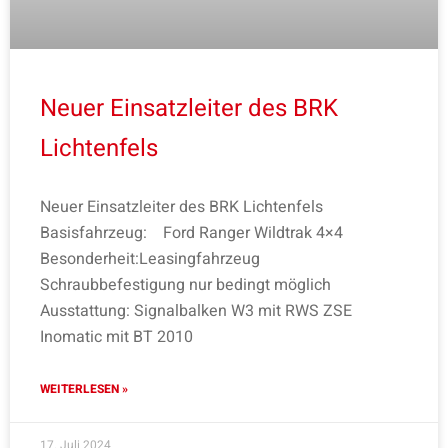
Neuer Einsatzleiter des BRK
Lichtenfels
Neuer Einsatzleiter des BRK Lichtenfels
Basisfahrzeug: Ford Ranger Wildtrak 4×4
Besonderheit:Leasingfahrzeug
Schraubbefestigung nur bedingt möglich
Ausstattung: Signalbalken W3 mit RWS ZSE
Inomatic mit BT 2010
WEITERLESEN »
17. Juli 2024