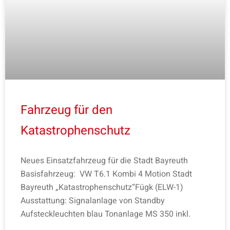
Fahrzeug für den
Katastrophenschutz
Neues Einsatzfahrzeug für die Stadt Bayreuth
Basisfahrzeug: VW T6.1 Kombi 4 Motion Stadt
Bayreuth „Katastrophenschutz“Fügk (ELW-1)
Ausstattung: Signalanlage von Standby
Aufsteckleuchten blau Tonanlage MS 350 inkl.