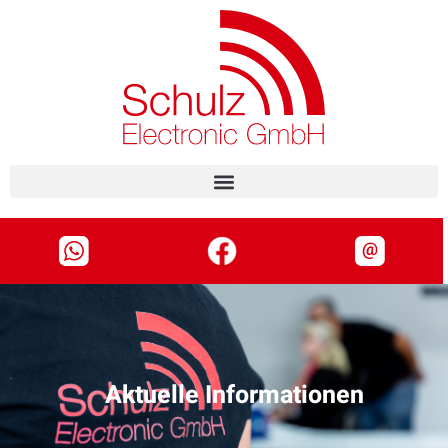
content
Aktuelle Informationen