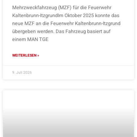
Mehrzweckfahrzeug (MZF) für die Feuerwehr
Kaltenbrunn-ItzgrundIm Oktober 2025 konnte das
neue MZF an die Feuerwehr Kaltenbrunn-Itzgrund
übergeben werden. Das Fahrzeug basiert auf
einem MAN TGE
WEITERLESEN »
9. Juli 2026