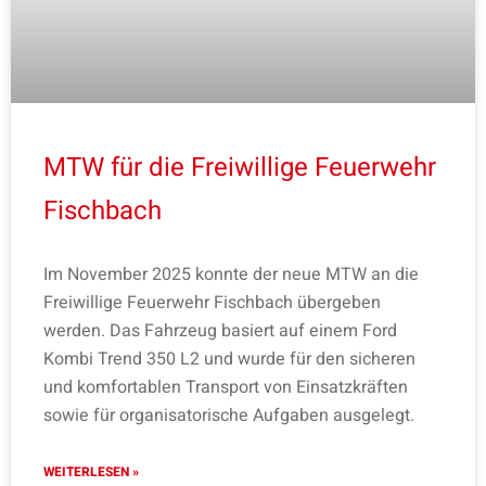
MTW für die Freiwillige Feuerwehr
Fischbach
Im November 2025 konnte der neue MTW an die
Freiwillige Feuerwehr Fischbach übergeben
werden. Das Fahrzeug basiert auf einem Ford
Kombi Trend 350 L2 und wurde für den sicheren
und komfortablen Transport von Einsatzkräften
sowie für organisatorische Aufgaben ausgelegt.
WEITERLESEN »