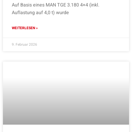
Auf Basis eines MAN TGE 3.180 4×4 (inkl.
Auflastung auf 4,0 t) wurde
WEITERLESEN »
9. Februar 2026