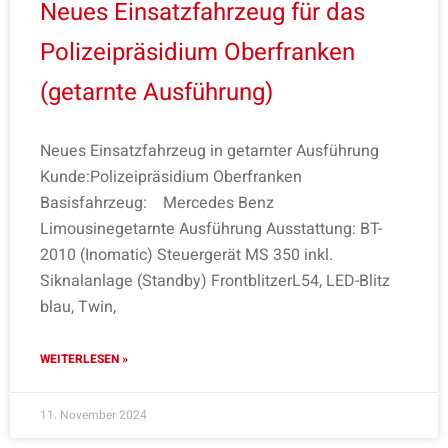
Neues Einsatzfahrzeug für das
Polizeipräsidium Oberfranken
(getarnte Ausführung)
Neues Einsatzfahrzeug in getarnter Ausführung
Kunde:Polizeipräsidium Oberfranken
Basisfahrzeug: Mercedes Benz
Limousinegetarnte Ausführung Ausstattung: BT-
2010 (Inomatic) Steuergerät MS 350 inkl.
Siknalanlage (Standby) FrontblitzerL54, LED-Blitz
blau, Twin,
WEITERLESEN »
11. November 2024