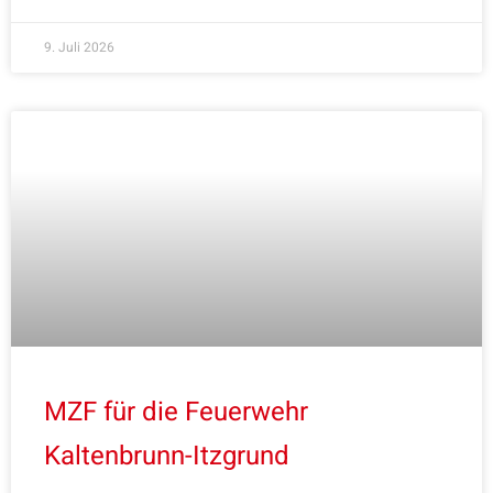
9. Juli 2026
MZF für die Feuerwehr
Kaltenbrunn-Itzgrund