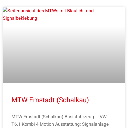
MTW Emstadt (Schalkau)
MTW Emstadt (Schalkau) Basisfahrzeug: VW
T6.1 Kombi 4 Motion Ausstattung: Signalanlage