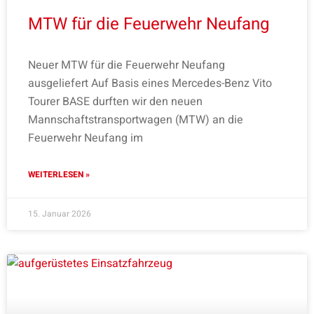
MTW für die Feuerwehr Neufang
Neuer MTW für die Feuerwehr Neufang
ausgeliefert Auf Basis eines Mercedes-Benz Vito
Tourer BASE durften wir den neuen
Mannschaftstransportwagen (MTW) an die
Feuerwehr Neufang im
WEITERLESEN »
15. Januar 2026