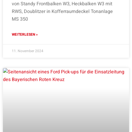
von Standy Frontbalken W3, Heckbalken W3 mit
RWS, Doublitzer in Kofferraumdeckel Tonanlage
MS 350
WEITERLESEN »
11. November 2024